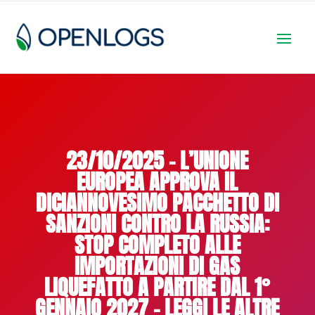
23/10/2025 – L’UNIONE
EUROPEA APPROVA IL
DICIANNOVESIMO PACCHETTO DI
SANZIONI CONTRO LA RUSSIA:
STOP COMPLETO ALLE
IMPORTAZIONI DI GAS
LIQUEFATTO A PARTIRE DAL 1°
GENNAIO 2027 – LEGGI LE ALTRE