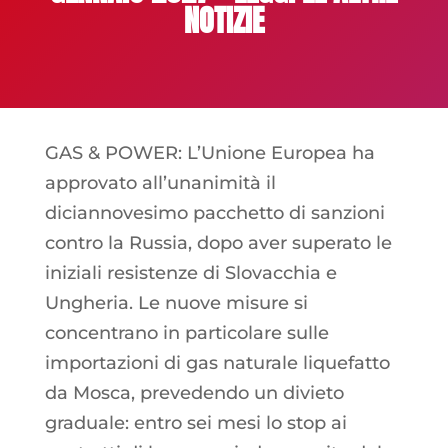
NOTIZIE
GAS & POWER: L’Unione Europea ha
approvato all’unanimità il
diciannovesimo pacchetto di sanzioni
contro la Russia, dopo aver superato le
iniziali resistenze di Slovacchia e
Ungheria. Le nuove misure si
concentrano in particolare sulle
importazioni di gas naturale liquefatto
da Mosca, prevedendo un divieto
graduale: entro sei mesi lo stop ai