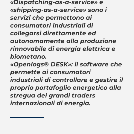
«Dispatching-as-a-service» e
«shipping-as-a-service» sono i
servizi che permettono ai
consumatori industriali di
collegarsi direttamente ed
autonomamente alla produzione
rinnovabile di energia elettrica e
biometano.
«Openlogs® DESK»: il software che
permette ai consumatori
industriali di controllare e gestire il
proprio portafoglio energetico alla
stregua dei grandi traders
internazionali di energia.