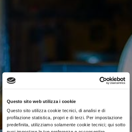
Questo sito web utilizza i cookie
Questo sito utilizza cookie tecnici, di analisi e di
profilazione statistica, propri e di terzi. Per impostazione
predefinita, utilizziamo solamente cookie tecnici; qui sotto
puoi impostare le tue preferenze e acconsentire