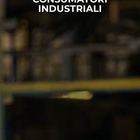
INDUSTRIALI