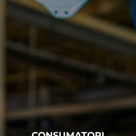
CONSUMATORI