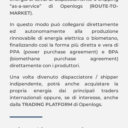
“as-a-service” di
Openlogs
(
ROUTE-TO-
MARKET
).
In questo modo può collegarsi direttamente
ed autonomamente alla produzione
rinnovabile di energia elettrica o biometano,
finalizzando così la forma più diretta e vera di
PPA (power purchase agreement) e BPA
(biomethane purchase agreement)
direttamente con i produttori.
Una volta divenuto dispacciatore / shipper
indipendente, potrà anche acquistare la
propria energia dai principali traders
internazionali oppure, se di interesse, anche
dalla
TRADING PLATFORM
di
Openlogs
.