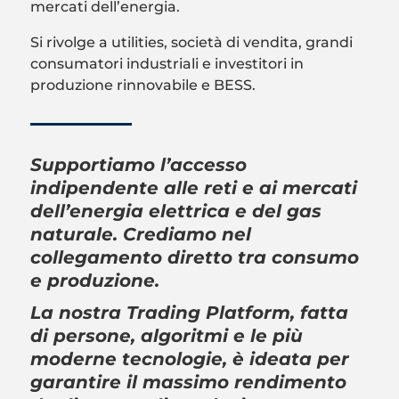
mercati dell’energia.
Si rivolge a utilities, società di vendita, grandi
consumatori industriali e investitori in
produzione rinnovabile e BESS.
Supportiamo l’accesso
indipendente alle reti e ai mercati
dell’energia elettrica e del gas
naturale. Crediamo nel
collegamento diretto tra consumo
e produzione.
La nostra Trading Platform, fatta
di persone, algoritmi e le più
moderne tecnologie, è ideata per
garantire il massimo rendimento