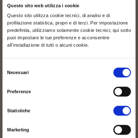
Questo sito web utilizza i cookie
Questo sito utilizza cookie tecnici, di analisi e di
profilazione statistica, propri e di terzi. Per impostazione
predefinita, utilizziamo solamente cookie tecnici; qui sotto
puoi impostare le tue preferenze e acconsentire
all'installazione di tutti o alcuni cookie.
Selezione
Necessari
del
consenso
Preferenze
Statistiche
Marketing