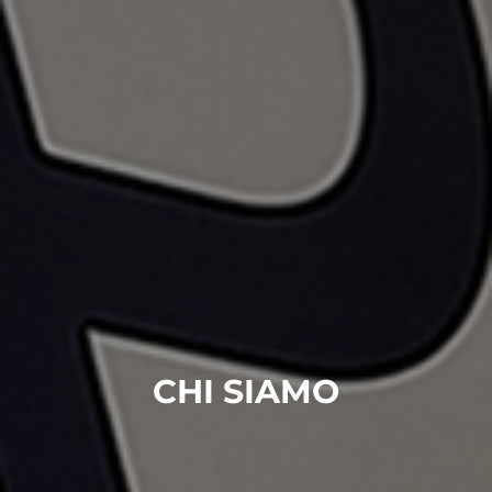
CHI SIAMO