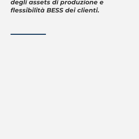
degli assets di produzione e
flessibilità BESS dei clienti.