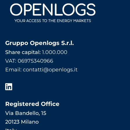
Gruppo Openlogs S.r.l.
Share capital:
1.000.000
VAT: 06975340966
Email
:
contatti@openlogs.it
Registered Office
Via Bandello, 15
20123 Milano