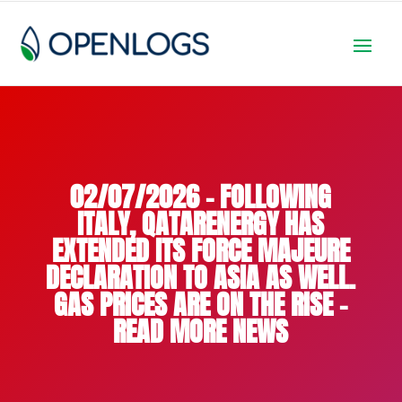
02/07/2026 – FOLLOWING
ITALY, QATARENERGY HAS
EXTENDED ITS FORCE MAJEURE
DECLARATION TO ASIA AS WELL.
GAS PRICES ARE ON THE RISE –
READ MORE NEWS