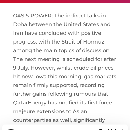
GAS & POWER: The indirect talks in
Doha between the United States and
Iran have concluded with positive
progress, with the Strait of Hormuz
among the main topics of discussion.
The next meeting is scheduled for after
9 July. However, whilst crude oil prices
hit new lows this morning, gas markets
remain firmly supported, recording
further gains following rumours that
QatarEnergy has notified its first force
majeure extensions to Asian
counterparties as well, significantly
increasing uncertainty over the plant’s