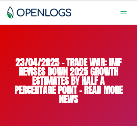
23/04/2025 – TRADE WAR: IMF
REVISES DOWN 2025 GROWTH
ESTIMATES BY HALF A
PERCENTAGE POINT – READ MORE
NEWS