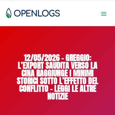
12/05/2026 – GREGGIO:
L’EXPORT SAUDITA VERSO LA
CINA RAGGIUNGE I MINIMI
STORICI SOTTO L’EFFETTO DEL
CONFLITTO – LEGGI LE ALTRE
NOTIZIE