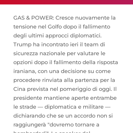
GAS & POWER: Cresce nuovamente la
tensione nel Golfo dopo il fallimento
degli ultimi approcci diplomatici.
Trump ha incontrato ieri il team di
sicurezza nazionale per valutare le
opzioni dopo il fallimento della risposta
iraniana, con una decisione su come
procedere rinviata alla partenza per la
Cina prevista nel pomeriggio di oggi. Il
presidente mantiene aperte entrambe
le strade — diplomatica e militare —
dichiarando che se un accordo non si
raggiungerà "dovremo tornare a