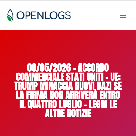
08/05/2026 – ACCORDO
COMMERCIALE STATI UNITI – UE:
TRUMP MINACCIA NUOVI DAZI SE
LA FIRMA NON ARRIVERÀ ENTRO
IL QUATTRO LUGLIO – LEGGI LE
ALTRE NOTIZIE