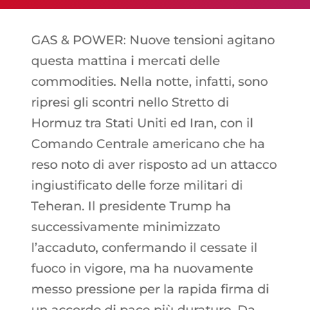
GAS & POWER: Nuove tensioni agitano
questa mattina i mercati delle
commodities. Nella notte, infatti, sono
ripresi gli scontri nello Stretto di
Hormuz tra Stati Uniti ed Iran, con il
Comando Centrale americano che ha
reso noto di aver risposto ad un attacco
ingiustificato delle forze militari di
Teheran. Il presidente Trump ha
successivamente minimizzato
l’accaduto, confermando il cessate il
fuoco in vigore, ma ha nuovamente
messo pressione per la rapida firma di
un accordo di pace più duraturo. Da