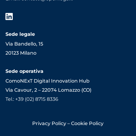
Sede legale
Via Bandello, 15
20123 Milano
Sede operativa
ComoNExT Digital Innovation Hub
Via Cavour, 2 – 22074 Lomazzo (CO)
Tel.: +39 (02) 8715 8336
Privacy Policy
–
Cookie Policy