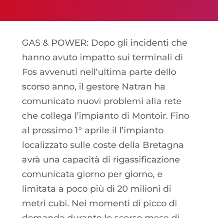
GAS & POWER: Dopo gli incidenti che
hanno avuto impatto sui terminali di
Fos avvenuti nell’ultima parte dello
scorso anno, il gestore Natran ha
comunicato nuovi problemi alla rete
che collega l’impianto di Montoir. Fino
al prossimo 1° aprile il l’impianto
localizzato sulle coste della Bretagna
avrà una capacità di rigassificazione
comunicata giorno per giorno, e
limitata a poco più di 20 milioni di
metri cubi. Nei momenti di picco di
domanda durante lo scorso mese di