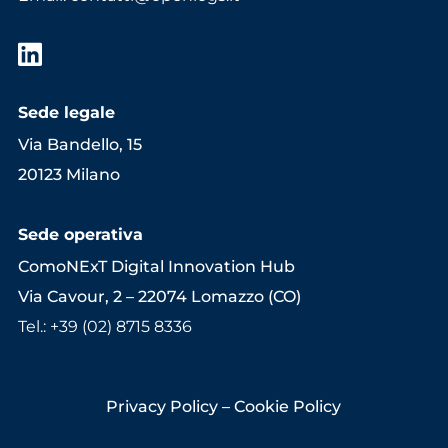
Sede legale
Via Bandello, 15
20123 Milano
Sede operativa
ComoNExT Digital Innovation Hub
Via Cavour, 2 – 22074 Lomazzo (CO)
Tel.: +39 (02) 8715 8336
Privacy Policy
–
Cookie Policy