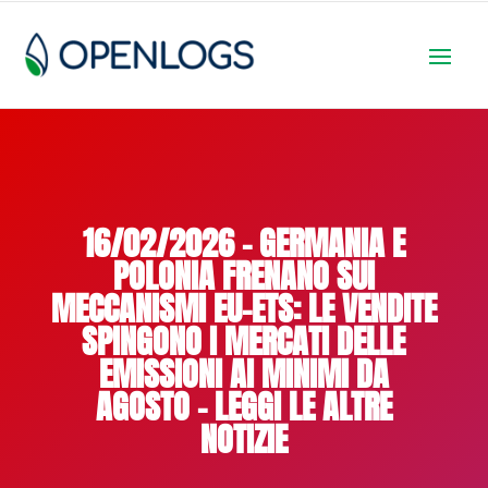
16/02/2026 – GERMANIA E
POLONIA FRENANO SUI
MECCANISMI EU-ETS: LE VENDITE
SPINGONO I MERCATI DELLE
EMISSIONI AI MINIMI DA
AGOSTO – LEGGI LE ALTRE
NOTIZIE