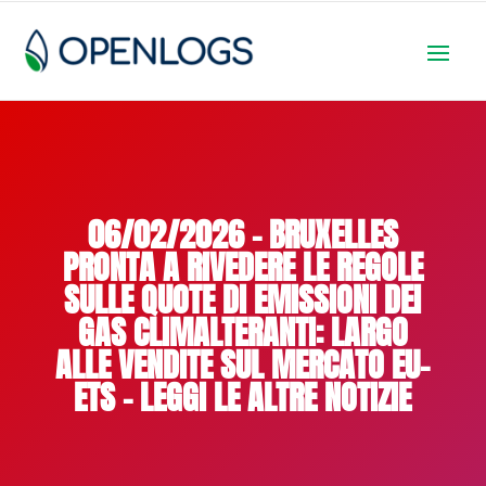
06/02/2026 – BRUXELLES
PRONTA A RIVEDERE LE REGOLE
SULLE QUOTE DI EMISSIONI DEI
GAS CLIMALTERANTI: LARGO
ALLE VENDITE SUL MERCATO EU-
ETS – LEGGI LE ALTRE NOTIZIE