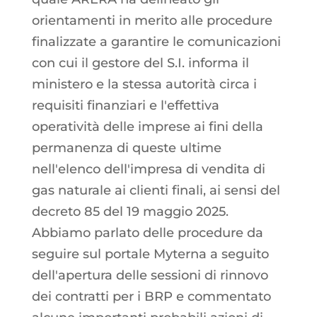
orientamenti in merito alle procedure
finalizzate a garantire le comunicazioni
con cui il gestore del S.I. informa il
ministero e la stessa autorità circa i
requisiti finanziari e l'effettiva
operatività delle imprese ai fini della
permanenza di queste ultime
nell'elenco dell'impresa di vendita di
gas naturale ai clienti finali, ai sensi del
decreto 85 del 19 maggio 2025.
Abbiamo parlato delle procedure da
seguire sul portale Myterna a seguito
dell'apertura delle sessioni di rinnovo
dei contratti per i BRP e commentato