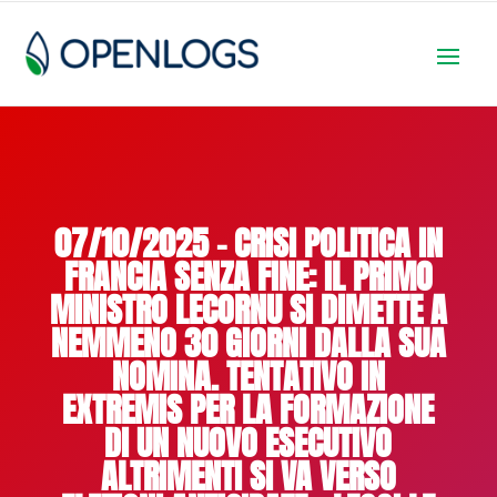
07/10/2025 – CRISI POLITICA IN
FRANCIA SENZA FINE: IL PRIMO
MINISTRO LECORNU SI DIMETTE A
NEMMENO 30 GIORNI DALLA SUA
NOMINA. TENTATIVO IN
EXTREMIS PER LA FORMAZIONE
DI UN NUOVO ESECUTIVO
ALTRIMENTI SI VA VERSO