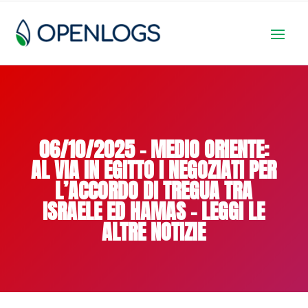
06/10/2025 – MEDIO ORIENTE:
AL VIA IN EGITTO I NEGOZIATI PER
L’ACCORDO DI TREGUA TRA
ISRAELE ED HAMAS – LEGGI LE
ALTRE NOTIZIE