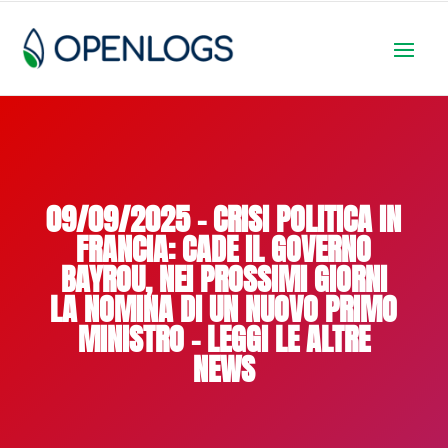
09/09/2025 – CRISI POLITICA IN
FRANCIA: CADE IL GOVERNO
BAYROU, NEI PROSSIMI GIORNI
LA NOMINA DI UN NUOVO PRIMO
MINISTRO – LEGGI LE ALTRE
NEWS