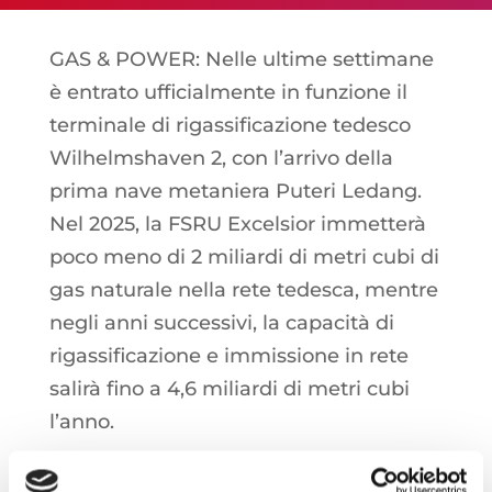
GAS & POWER: Nelle ultime settimane
è entrato ufficialmente in funzione il
terminale di rigassificazione tedesco
Wilhelmshaven 2, con l’arrivo della
prima nave metaniera Puteri Ledang.
Nel 2025, la FSRU Excelsior immetterà
poco meno di 2 miliardi di metri cubi di
gas naturale nella rete tedesca, mentre
negli anni successivi, la capacità di
rigassificazione e immissione in rete
salirà fino a 4,6 miliardi di metri cubi
l’anno.
EQUITY: Si conferma lo stato di crisi