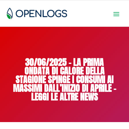
30/06/2025 – LA PRIMA
ONDATA DI CALORE DELLA
STAGIONE SPINGE I CONSUMI AI
MASSIMI DALL’INIZIO DI APRILE –
LEGGI LE ALTRE NEWS