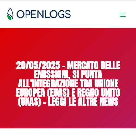
20/05/2025 – MERCATO DELLE
EMISSIONI, SI PUNTA
ALL’INTEGRAZIONE TRA UNIONE
EUROPEA (EUAS) E REGNO UNITO
(UKAS) – LEGGI LE ALTRE NEWS