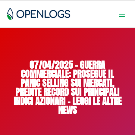
07/04/2025 – GUERRA
COMMERCIALE: PROSEGUE IL
PANIC SELLING SUI MERCATI,
PREDITE RECORD SUI PRINCIPALI
INDICI AZIONARI – LEGGI LE ALTRE
NEWS