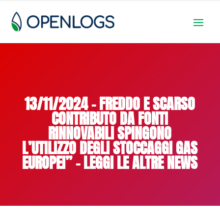
13/11/2024 – FREDDO E SCARSO
CONTRIBUTO DA FONTI
RINNOVABILI SPINGONO
L’UTILIZZO DEGLI STOCCAGGI GAS
EUROPEI” – LEGGI LE ALTRE NEWS