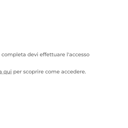
 completa devi effettuare l'accesso
a qui
per scoprire come accedere.