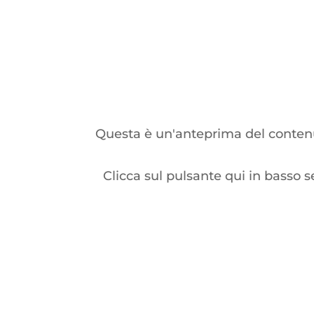
Questa è un'anteprima del contenut
Clicca sul pulsante qui in basso s