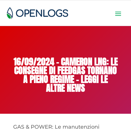
16/09/2024 – CAMERON LNG: LE
CONSEGNE DI FEEDGAS TORNANO
A PIENO REGIME – LEGGI LE
ALTRE NEWS
GAS & POWER: Le manutenzioni