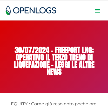
30/07/2024 – FREEPORT LNG:
OPERATIVO IL TERZO TRENO DI
LIQUEFAZIONE – LEGGI LE ALTRE
NEWS
EQUITY : Come già reso noto poche ore