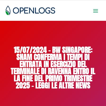
15/07/2024 – BW SINGAPORE:
SNAM CONFERMA I TEMPI DI
ENTRATA IN ESERCIZIO DEL
TERMINALE DI RAVENNA ENTRO IL
LA FINE DEL PRIMO TRIMESTRE
2025 – LEGGI LE ALTRE NEWS