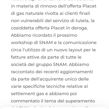
in materia di rinnovo dell'offerta Placet
di gas naturale rivolta ai clienti finali
non vulnerabili del servizio di tutela, la
cosiddetta offerta Placet in deroga.
Abbiamo ricordato il prossimo
workshop di SNAM e la comunicazione
circa l'utilizzo di un nuovo layout per le
fatture attive da parte di tutte le
società del gruppo SNAM. Abbiamo
raccontato dei recenti aggiornamenti
da parte dell'acquirente unico delle
varie specifiche tecniche relative al
settlement gas e abbiamo poi
commentato il tema del superamento
del PUN e le ricadute operative sulle