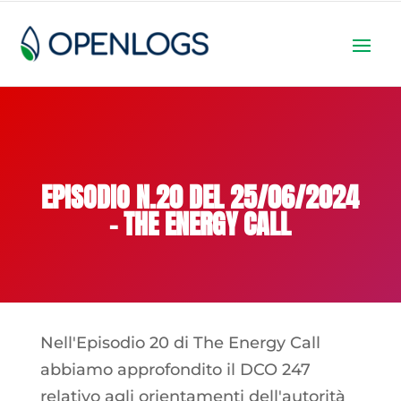
EPISODIO N.20 DEL 25/06/2024
– THE ENERGY CALL
Nell'Episodio 20 di The Energy Call
abbiamo approfondito il DCO 247
relativo agli orientamenti dell'autorità