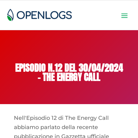
EPISODIO N.12 DEL 30/04/2024
– THE ENERGY CALL
Nell'Episodio 12 di The Energy Call
abbiamo parlato della recente
pubblicazione in Gazzetta ufficiale