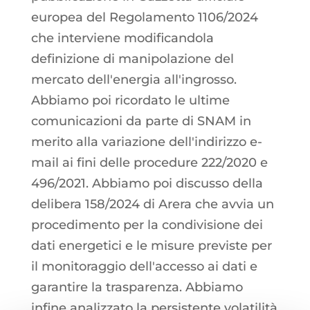
europea del Regolamento 1106/2024
che interviene modificandola
definizione di manipolazione del
mercato dell'energia all'ingrosso.
Abbiamo poi ricordato le ultime
comunicazioni da parte di SNAM in
merito alla variazione dell'indirizzo e-
mail ai fini delle procedure 222/2020 e
496/2021. Abbiamo poi discusso della
delibera 158/2024 di Arera che avvia un
procedimento per la condivisione dei
dati energetici e le misure previste per
il monitoraggio dell'accesso ai dati e
garantire la trasparenza. Abbiamo
infine analizzato la persistente volatilità